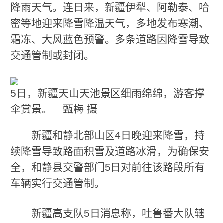
降雨天气。连日来，新疆伊犁、阿勒泰、哈
密等地迎来降雪降温天气，多地发布寒潮、
霜冻、大风蓝色预警。多条道路因降雪导致
交通管制或封闭。
5日，新疆天山天池景区细雨绵绵，游客撑
伞赏景。 甄梅 摄
新疆和静北部山区4日晚迎来降雪，持
续降雪导致路面积雪及道路冰滑，为确保安
全，和静县交警部门5日对前往该路段所有
车辆实行交通管制。
新疆高支队5日消息称，吐鲁番大队辖