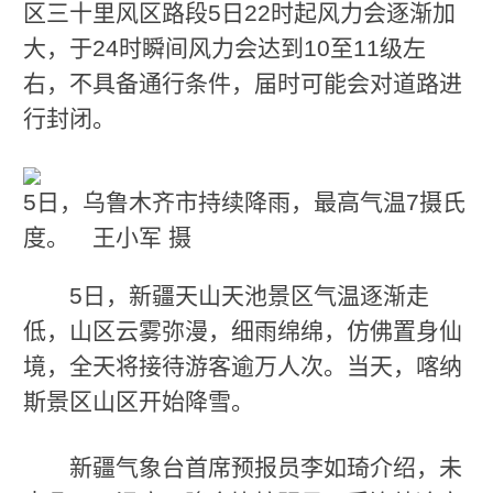
区三十里风区路段5日22时起风力会逐渐加
大，于24时瞬间风力会达到10至11级左
右，不具备通行条件，届时可能会对道路进
行封闭。
5日，乌鲁木齐市持续降雨，最高气温7摄氏
度。 王小军 摄
5日，新疆天山天池景区气温逐渐走
低，山区云雾弥漫，细雨绵绵，仿佛置身仙
境，全天将接待游客逾万人次。当天，喀纳
斯景区山区开始降雪。
新疆气象台首席预报员李如琦介绍，未