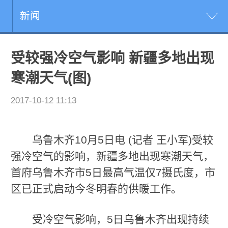
新闻
受较强冷空气影响 新疆多地出现
寒潮天气(图)
2017-10-12 11:13
乌鲁木齐10月5日电 (记者 王小军)受较
强冷空气的影响，新疆多地出现寒潮天气，
首府乌鲁木齐市5日最高气温仅7摄氏度，市
区已正式启动今冬明春的供暖工作。
受冷空气影响，5日乌鲁木齐出现持续