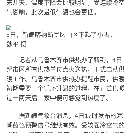
来几天，温度下降会比较明显，受连续冷空
气影响，此次最低气温也会更低。
5日，新疆喀纳斯景区山区下起了小雪。
魏平 摄
记者从乌鲁木齐市供热办了解到，4日
起市区所有供热单位点火送热，正式启动供
暖工作。乌鲁木齐市供热办提醒市民，供暖
初期需要一个循环升温的过程，在正式供暖
过一两天后，家中便可感觉到热度了。
据新疆气象台消息，4日17时发布的寒
潮蓝色预警信号继续有效。受较强冷空气的