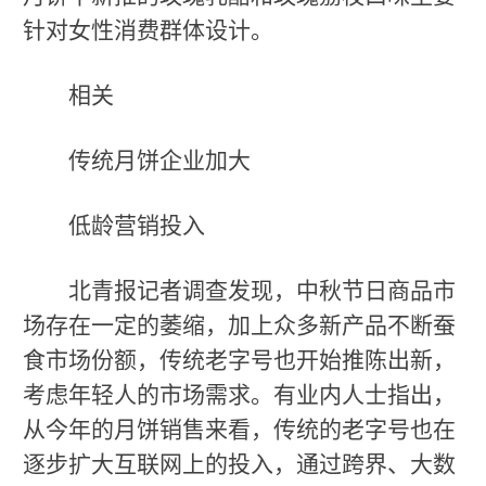
针对女性消费群体设计。
相关
传统月饼企业加大
低龄营销投入
北青报记者调查发现，中秋节日商品市
场存在一定的萎缩，加上众多新产品不断蚕
食市场份额，传统老字号也开始推陈出新，
考虑年轻人的市场需求。有业内人士指出，
从今年的月饼销售来看，传统的老字号也在
逐步扩大互联网上的投入，通过跨界、大数