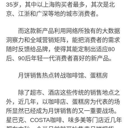
35岁，其中以上海购买者最多，其次是北
京、江浙和广深等地的城市消费者。
而这款新产品利用网络所独有的大数据
洞察力和全域营销矩阵，能把消费者的需求
随时反馈给品牌，使得其能定制出适应80
后、90后年轻一代消费者喜好的新产品。
月饼销售热点转战咖啡馆、蛋糕房
除了超市、酒店这些传统的销售地点之
外，近几年，以咖啡店、蛋糕房为代表的场
所显然已经成为月饼销售的又一重要战场。
星巴克、COSTA咖啡、味多美等门店近几年