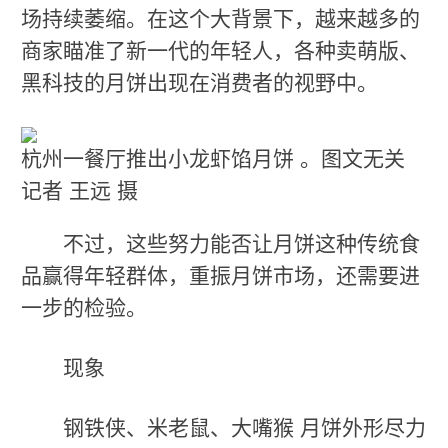
场持续萎缩。在这个大背景下，越来越多的
商家瞄准了新一代的年轻人，各种卖萌版、
黑科技的月饼出现在消费者的视野中。
杭州一餐厅推出小龙虾馅月饼 。图文无关
记者 王远 摄
不过，这些努力能否让月饼这种传统食
品赢得年轻群体，重振月饼市场，还需要进
一步的检验。
现象
钢铁侠、米老鼠、大嘴猴 月饼外形尽力