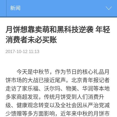
新闻
月饼想靠卖萌和黑科技逆袭 年轻
消费者未必买账
2017-10-12 11:13
今天是中秋节，作为节日的核心礼品月
饼市场的大战已接近尾声。北京青年报记者
走访了家乐福、沃尔玛、物美、华润等本地
多家商超发现，传统月饼受到人们消费升
级、健康观念转变以及全社会因从严治党减
少馈赠等多方面影响，近年来中秋的月饼市