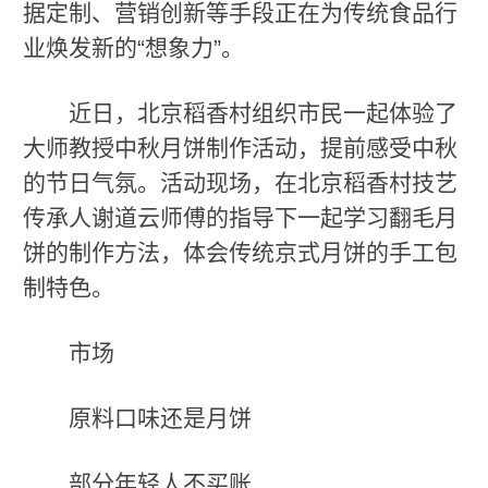
据定制、营销创新等手段正在为传统食品行
业焕发新的“想象力”。
近日，北京稻香村组织市民一起体验了
大师教授中秋月饼制作活动，提前感受中秋
的节日气氛。活动现场，在北京稻香村技艺
传承人谢道云师傅的指导下一起学习翻毛月
饼的制作方法，体会传统京式月饼的手工包
制特色。
市场
原料口味还是月饼
部分年轻人不买账