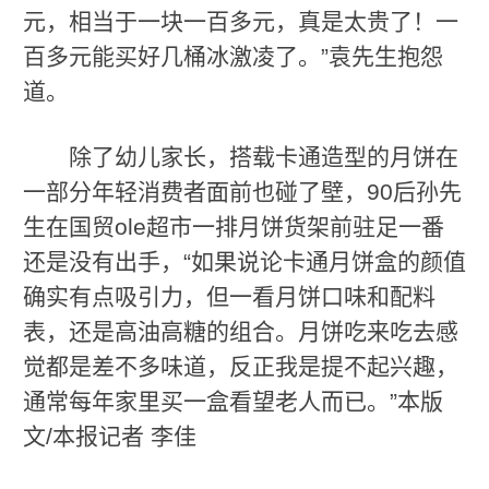
元，相当于一块一百多元，真是太贵了！一
百多元能买好几桶冰激凌了。”袁先生抱怨
道。
除了幼儿家长，搭载卡通造型的月饼在
一部分年轻消费者面前也碰了壁，90后孙先
生在国贸ole超市一排月饼货架前驻足一番
还是没有出手，“如果说论卡通月饼盒的颜值
确实有点吸引力，但一看月饼口味和配料
表，还是高油高糖的组合。月饼吃来吃去感
觉都是差不多味道，反正我是提不起兴趣，
通常每年家里买一盒看望老人而已。”本版
文/本报记者 李佳