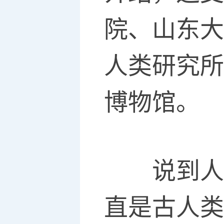
院、山东大
人类研究所
博物馆。
说到人类
直是古人类