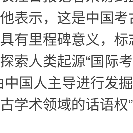
他表示，这是中国考
具有里程碑意义，标
探索人类起源“国际考
由中国人主导进行发
古学术领域的话语权