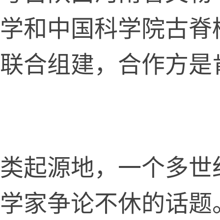
学和中国科学院古脊
联合组建，合作方是
起源地，一个多世
学家争论不休的话题