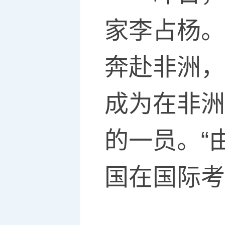
家李占杨。
奔赴非洲，
成为在非洲
的一员。“
国在国际考