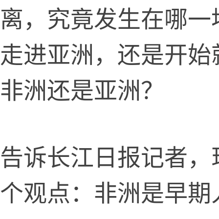
离，究竟发生在哪一
走进亚洲，还是开始
非洲还是亚洲？
诉长江日报记者，
个观点：非洲是早期